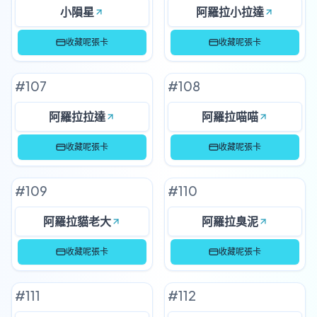
小隕星
阿羅拉小拉達
收藏呢張卡
收藏呢張卡
#
107
#
108
阿羅拉拉達
阿羅拉喵喵
收藏呢張卡
收藏呢張卡
#
109
#
110
阿羅拉貓老大
阿羅拉臭泥
收藏呢張卡
收藏呢張卡
#
111
#
112