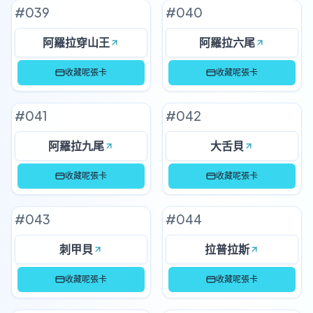
#
039
#
040
阿羅拉穿山王
阿羅拉六尾
收藏呢張卡
收藏呢張卡
#
041
#
042
阿羅拉九尾
大舌貝
收藏呢張卡
收藏呢張卡
#
043
#
044
刺甲貝
拉普拉斯
收藏呢張卡
收藏呢張卡