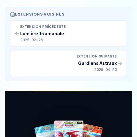
EXTENSIONS VOISINES
EXTENSION PRÉCÉDENTE
Lumière Triomphale
2025-02-28
EXTENSION SUIVANTE
Gardiens Astraux
2025-04-30