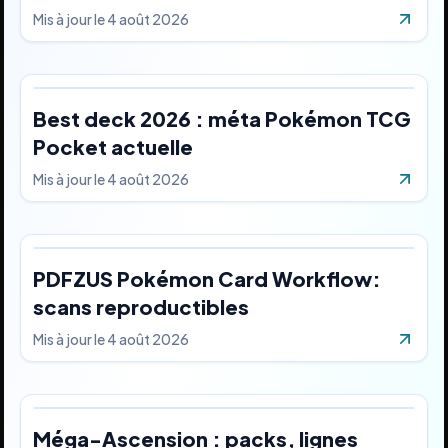
Mis à jour le
4 août 2026
Best deck 2026 : méta Pokémon TCG
Pocket actuelle
Mis à jour le
4 août 2026
PDFZUS Pokémon Card Workflow:
scans reproductibles
Mis à jour le
4 août 2026
Méga-Ascension : packs, lignes