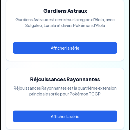
Gardiens Astraux
Gardiens Astraux est centré sur la région d'Alola, avec
Solgaleo, Lunala et divers Pokémon d'Alola
Réjouissances Rayonnantes
Réjouissances Rayonnantes est la quatrième extension
principale sortie pour Pokémon TCGP