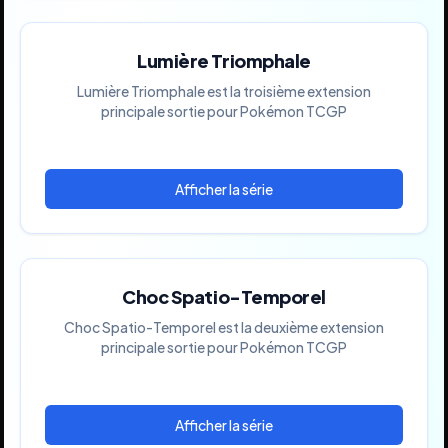
Lumière Triomphale
Lumière Triomphale est la troisième extension
principale sortie pour Pokémon TCGP
Choc Spatio-Temporel
Choc Spatio-Temporel est la deuxième extension
principale sortie pour Pokémon TCGP