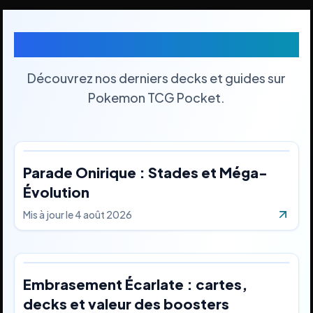
Derniers Decks
Découvrez nos derniers decks et guides sur
Pokemon TCG Pocket.
Parade Onirique : Stades et Méga-
Évolution
Mis à jour le
4 août 2026
Embrasement Écarlate : cartes,
decks et valeur des boosters