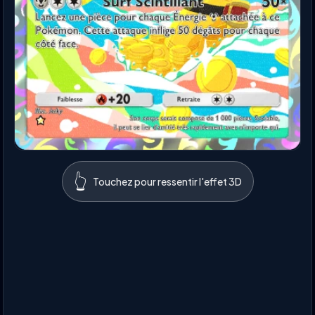
👆
Touchez pour ressentir l'effet 3D