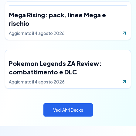
Mega Rising: pack, linee Mega e
rischio
Aggiornato il
4 agosto 2026
Pokemon Legends ZA Review:
combattimento e DLC
Aggiornato il
4 agosto 2026
Vedi Altri Decks