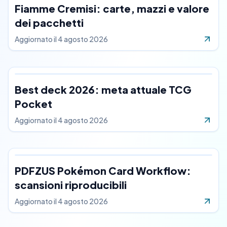
Fiamme Cremisi: carte, mazzi e valore
dei pacchetti
Aggiornato il
4 agosto 2026
Best deck 2026: meta attuale TCG
Pocket
Aggiornato il
4 agosto 2026
PDFZUS Pokémon Card Workflow:
scansioni riproducibili
Aggiornato il
4 agosto 2026