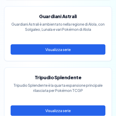
Guardiani Astrali
Guardiani Astrali è ambientato nella regione di Alola, con
Solgaleo, Lunala e vari Pokémon di Alola
Tripudio Splendente
Tripudio Splendente è la quarta espansione principale
rilasciata per Pokémon TCGP