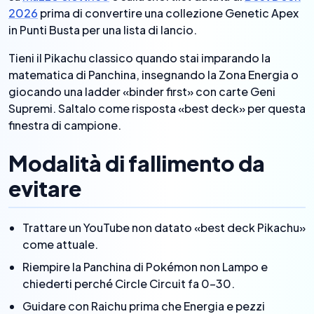
2026
prima di convertire una collezione Genetic Apex
in Punti Busta per una lista di lancio.
Tieni il Pikachu classico quando stai imparando la
matematica di Panchina, insegnando la Zona Energia o
giocando una ladder «binder first» con carte Geni
Supremi. Saltalo come risposta «best deck» per questa
finestra di campione.
Modalità di fallimento da
evitare
Trattare un YouTube non datato «best deck Pikachu»
come attuale.
Riempire la Panchina di Pokémon non Lampo e
chiederti perché Circle Circuit fa 0–30.
Guidare con Raichu prima che Energia e pezzi