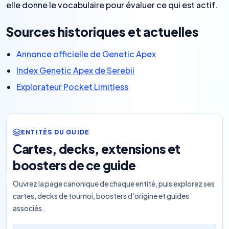
elle donne le vocabulaire pour évaluer ce qui est actif.
Sources historiques et actuelles
Annonce officielle de Genetic Apex
Index Genetic Apex de Serebii
Explorateur Pocket Limitless
ENTITÉS DU GUIDE
Cartes, decks, extensions et
boosters de ce guide
Ouvrez la page canonique de chaque entité, puis explorez ses
cartes, decks de tournoi, boosters d’origine et guides
associés.