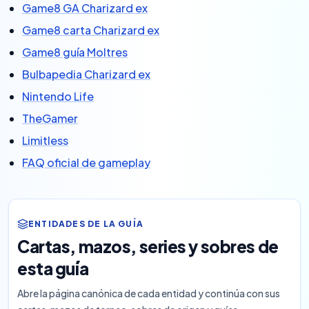
Game8 GA Charizard ex
Game8 carta Charizard ex
Game8 guía Moltres
Bulbapedia Charizard ex
Nintendo Life
TheGamer
Limitless
FAQ oficial de gameplay
ENTIDADES DE LA GUÍA
Cartas, mazos, series y sobres de
esta guía
Abre la página canónica de cada entidad y continúa con sus