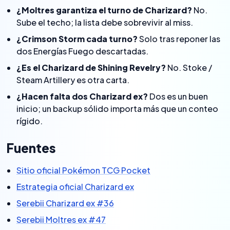
¿Moltres garantiza el turno de Charizard?
No.
Sube el techo; la lista debe sobrevivir al miss.
¿Crimson Storm cada turno?
Solo tras reponer las
dos Energías Fuego descartadas.
¿Es el Charizard de Shining Revelry?
No. Stoke /
Steam Artillery es otra carta.
¿Hacen falta dos Charizard ex?
Dos es un buen
inicio; un backup sólido importa más que un conteo
rígido.
Fuentes
Sitio oficial Pokémon TCG Pocket
Estrategia oficial Charizard ex
Serebii Charizard ex #36
Serebii Moltres ex #47