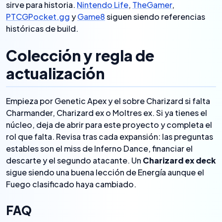
sirve para historia.
Nintendo Life
,
TheGamer
,
PTCGPocket.gg
y
Game8
siguen siendo referencias
históricas de build.
Colección y regla de
actualización
Empieza por Genetic Apex y el sobre Charizard si falta
Charmander, Charizard ex o Moltres ex. Si ya tienes el
núcleo, deja de abrir para este proyecto y completa el
rol que falta. Revisa tras cada expansión: las preguntas
estables son el miss de Inferno Dance, financiar el
descarte y el segundo atacante. Un
Charizard ex deck
sigue siendo una buena lección de Energía aunque el
Fuego clasificado haya cambiado.
FAQ