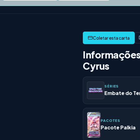
Informações
Cyrus
SÉRIES
Embate do Te
PACOTES
Pacote Palkia