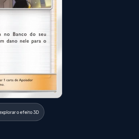
xplorar o efeito 3D