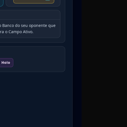
 Banco do seu oponente que
ra o Campo Ativo.
Holo