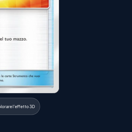
lorare l'effetto 3D