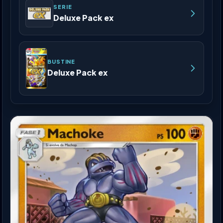
SERIE
Deluxe Pack ex
BUSTINE
Deluxe Pack ex