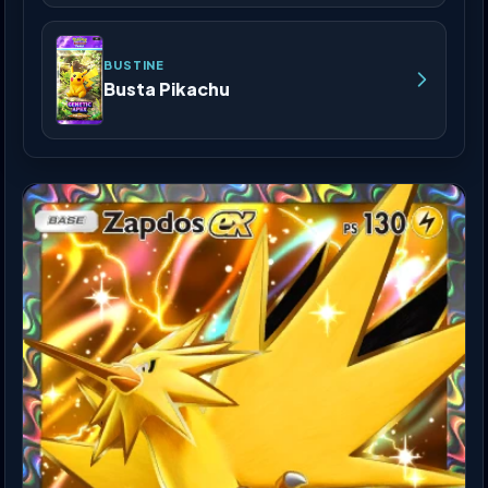
BUSTINE
Busta Pikachu