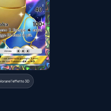
lorare l'effetto 3D