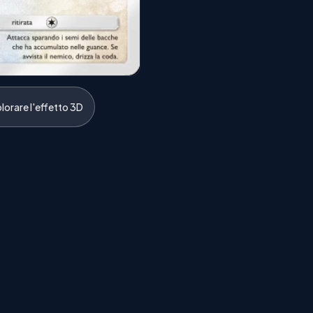
lorare l'effetto 3D