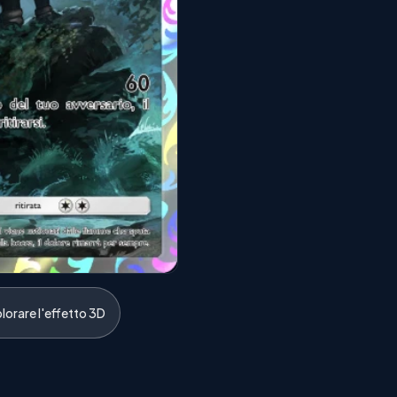
lorare l'effetto 3D