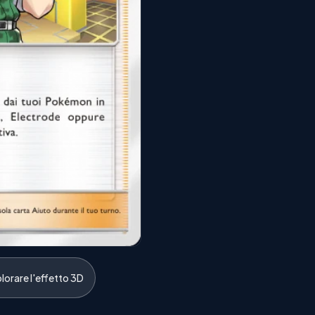
lorare l'effetto 3D