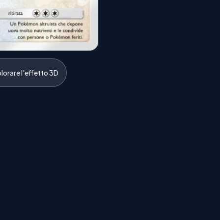
lorare l'effetto 3D