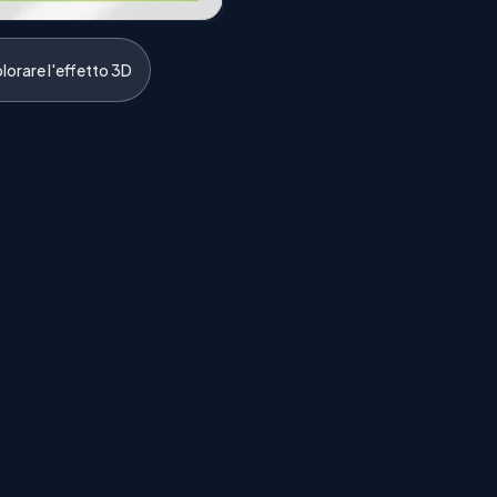
lorare l'effetto 3D