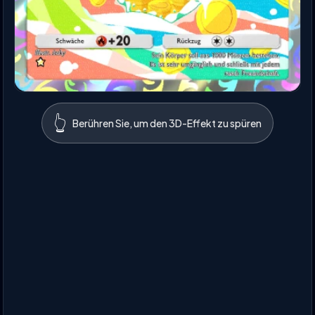
👆
Berühren Sie, um den 3D-Effekt zu spüren