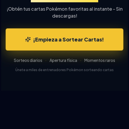
¡Obtén tus cartas Pokémon favoritas al instante - Sin
descargas!
¡Empieza a Sortear Cartas!
Sorteos diarios
·
Apertura física
·
Momentos raros
Únete a miles de entrenadores Pokémon sorteando cartas