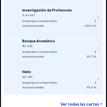
Investigación de Profesores
P-A-007
arquetipos compartidos
3
inclusión media
100,0 %
Bosque Aromático
B3-153
arquetipos compartidos
3
inclusión media
99,7 %
Helio
A2-150
arquetipos compartidos
3
inclusión media
99,4 %
Ver todas las cartas