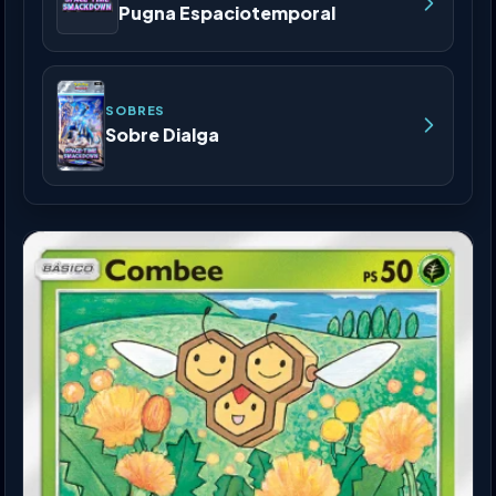
Pugna Espaciotemporal
SOBRES
Sobre Dialga