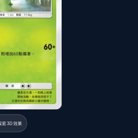
索 3D 效果