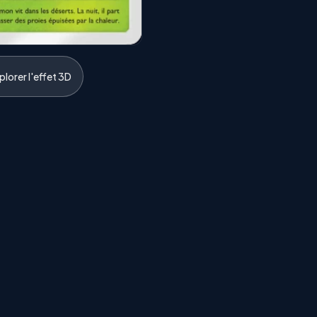
lorer l'effet 3D