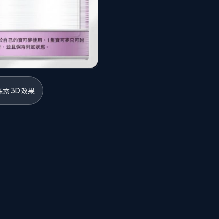
索 3D 效果