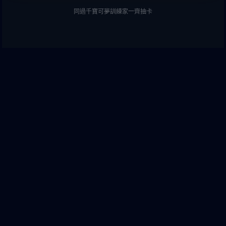
同過千寶可夢訓練家一齊抽卡