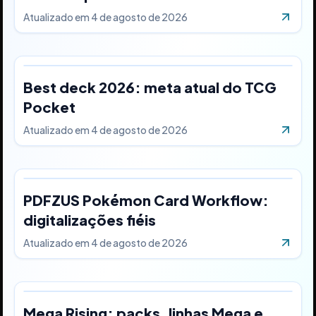
Atualizado em
4 de agosto de 2026
Best deck 2026: meta atual do TCG
Pocket
Atualizado em
4 de agosto de 2026
PDFZUS Pokémon Card Workflow:
digitalizações fiéis
Atualizado em
4 de agosto de 2026
Mega Rising: packs, linhas Mega e