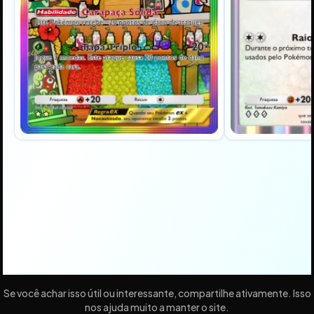
Se você achar isso útil ou interessante, compartilhe ativamente. Isso
nos ajuda muito a manter o site.