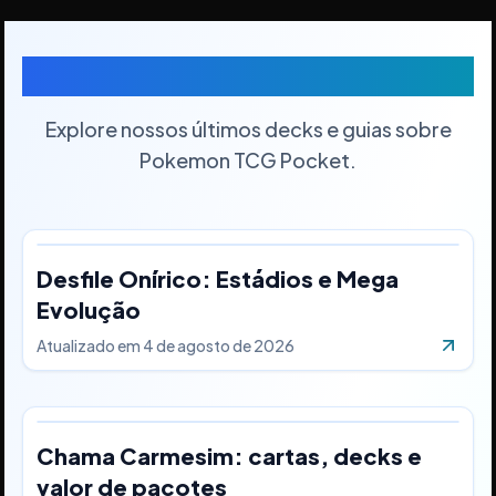
Últimos Decks
Explore nossos últimos decks e guias sobre
Pokemon TCG Pocket.
Desfile Onírico: Estádios e Mega
Evolução
Atualizado em
4 de agosto de 2026
Chama Carmesim: cartas, decks e
valor de pacotes