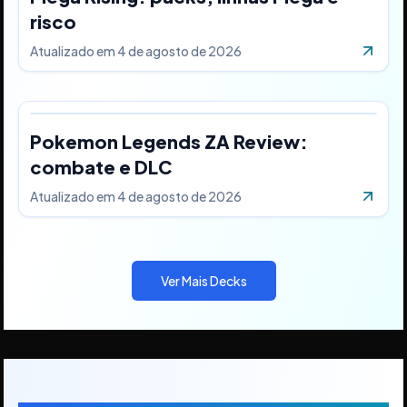
risco
Atualizado em
4 de agosto de 2026
Pokemon Legends ZA Review:
combate e DLC
Atualizado em
4 de agosto de 2026
Ver Mais Decks