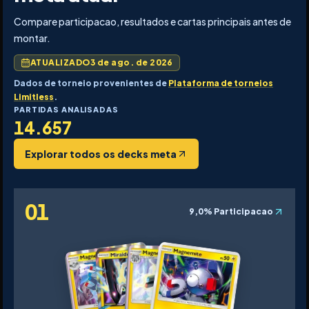
Compare participacao, resultados e cartas principais antes de
montar.
ATUALIZADO
3 de ago. de 2026
Dados de torneio provenientes de
Plataforma de torneios
Limitless
.
PARTIDAS ANALISADAS
14.657
Explorar todos os decks meta
01
9,0%
Participacao