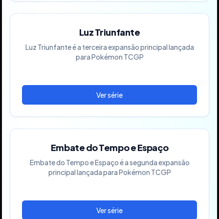
Luz Triunfante
Luz Triunfante é a terceira expansão principal lançada
para Pokémon TCGP
Embate do Tempo e Espaço
Embate do Tempo e Espaço é a segunda expansão
principal lançada para Pokémon TCGP