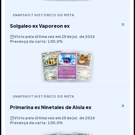
SNAPSHOT HISTÓRICO DO META
Solgaleo ex Vaporeon ex
Visto pela última vez em 25 de jul. de 2026
Presença da carta: 100,0%
SNAPSHOT HISTÓRICO DO META
Primarina ex Ninetales de Alola ex
Visto pela última vez em 25 de jul. de 2026
Presença da carta: 100,0%