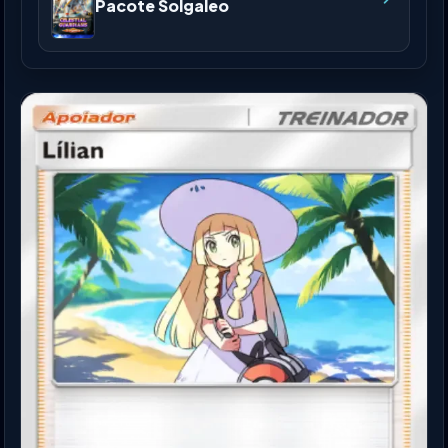
Pacote Solgaleo