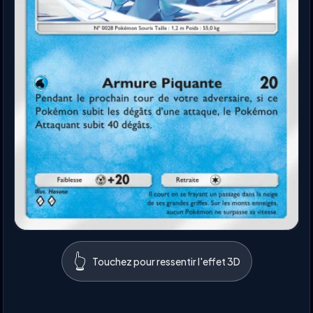
👆
Touchez pour ressentir l'effet 3D