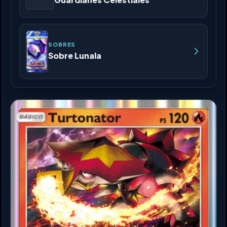
SOBRES
Sobre Lunala