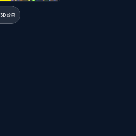
3D 效果