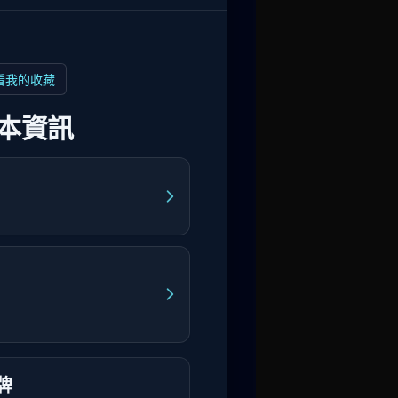
看我的收藏
本資訊
牌