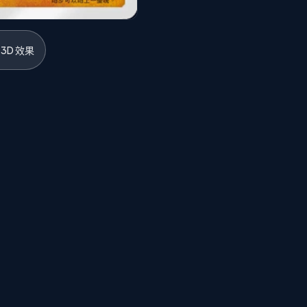
3D 效果