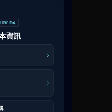
看我的收藏
本資訊
牌