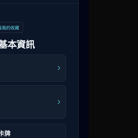
看我的收藏
基本資訊
卡牌