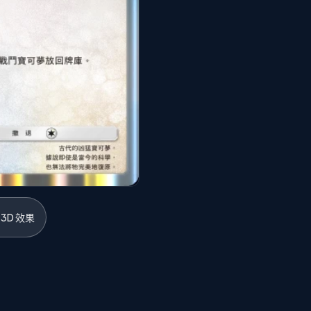
3D 效果