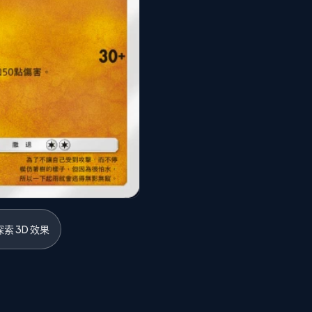
索 3D 效果