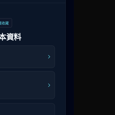
嘅收藏
本資料