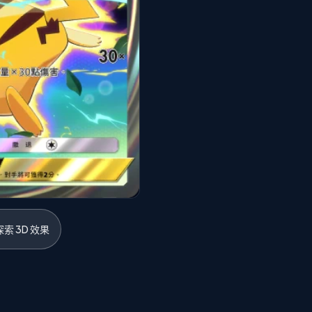
索 3D 效果