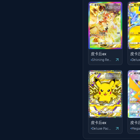
A2b-092
皮卡丘ex
皮卡丘
Shining Revelry
A4b-364
皮卡丘ex
皮卡丘
Deluxe Pack: ex
Mega