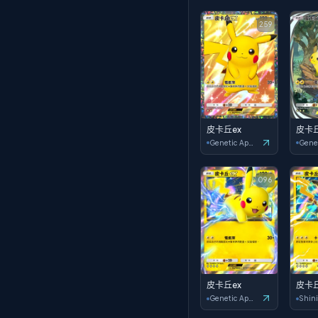
259
皮卡丘ex
皮卡丘
Genetic Apex
096
皮卡丘ex
皮卡丘
Genetic Apex