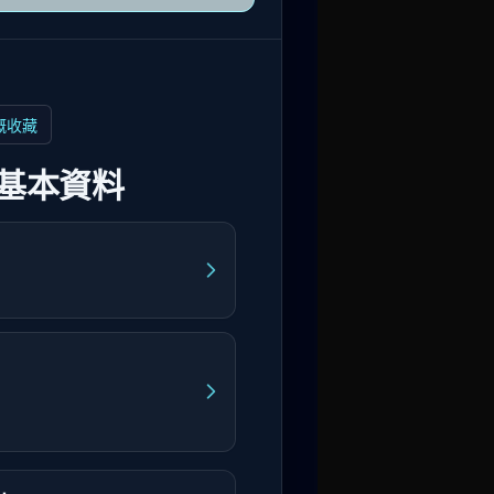
嘅收藏
基本資料