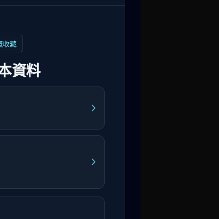
嘅收藏
本資料