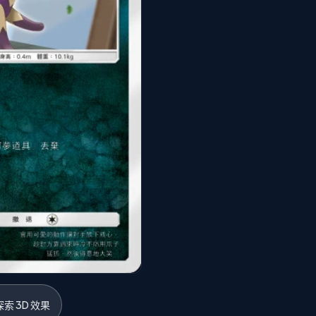
索 3D 效果