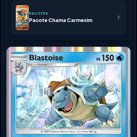
PACOTES
Pacote Chama Carmesim