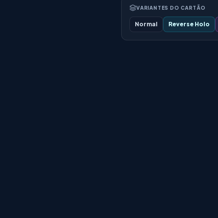
VARIANTES DO CARTÃO
Normal
Reverse Holo