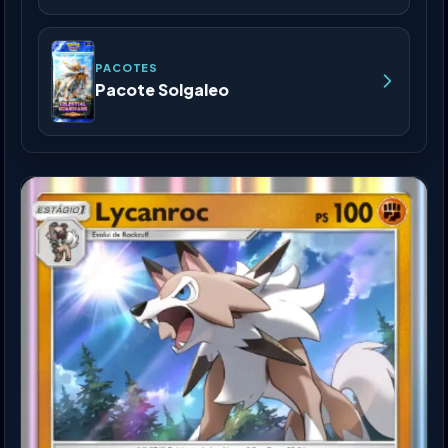
PACOTES
Pacote Solgaleo