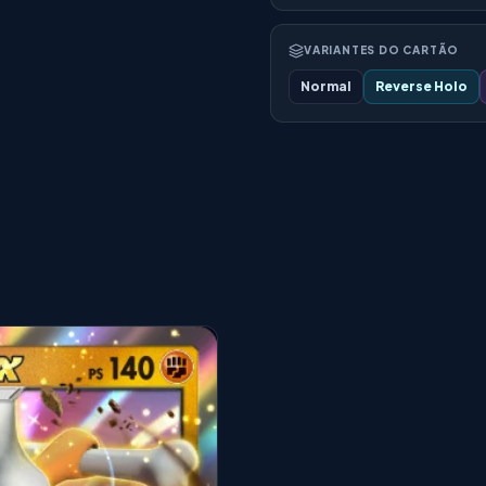
VARIANTES DO CARTÃO
Normal
Reverse Holo