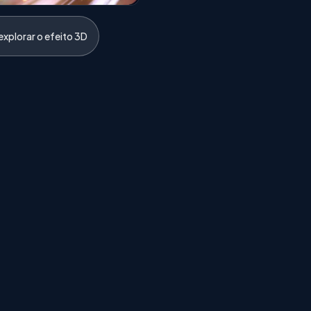
xplorar o efeito 3D