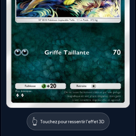
👆
Touchez pour ressentir l'effet 3D