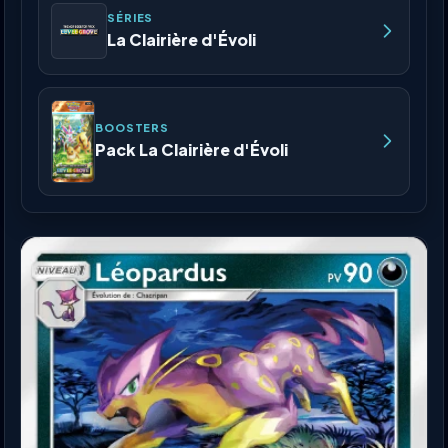
SÉRIES
La Clairière d'Évoli
BOOSTERS
Pack La Clairière d'Évoli