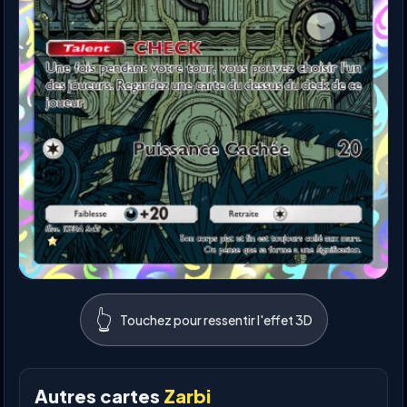
👆
Touchez pour ressentir l'effet 3D
Autres cartes
Zarbi