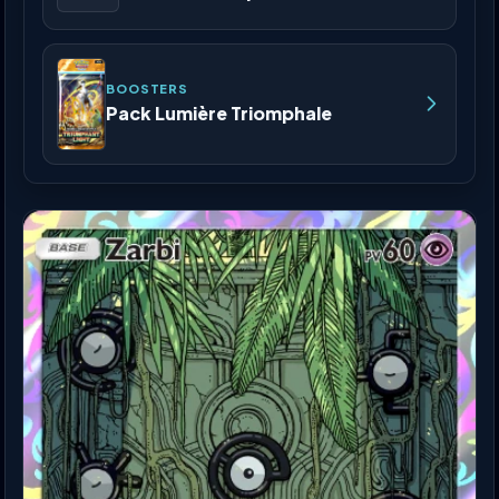
BOOSTERS
Pack Lumière Triomphale