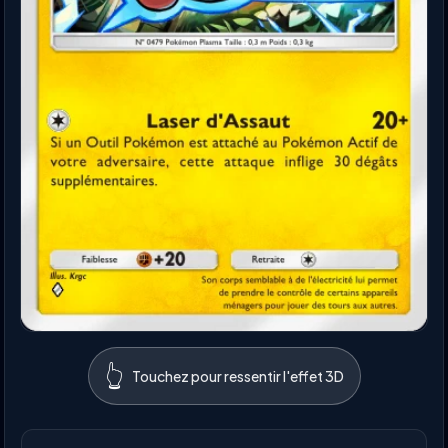
👆
Touchez pour ressentir l'effet 3D