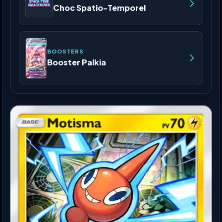
Choc Spatio-Temporel
BOOSTERS
Booster Palkia