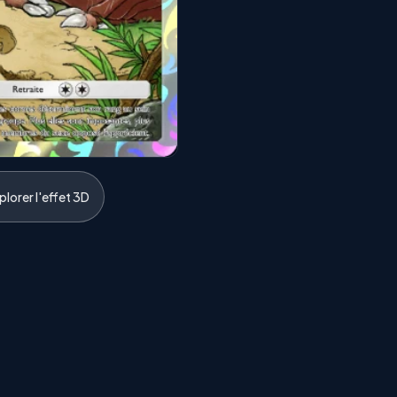
lorer l'effet 3D