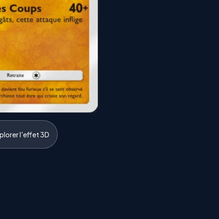
lorer l'effet 3D