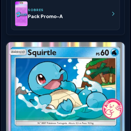
SOBRES
Pack Promo-A