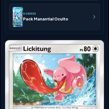
SOBRES
Pack Manantial Oculto