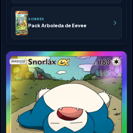
SOBRES
Pack Arboleda de Eevee