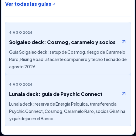
Ver todas las guías
4 AGO 2026
Solgaleo deck: Cosmog, caramelo y socios
Guía Solgaleo deck: setup de Cosmog, riesgo de Caramelo
Raro, Rising Road, atacante compañero y techo fechado de
agosto 2026.
4 AGO 2026
Lunala deck: guía de Psychic Connect
Lunala deck: reserva de Energía Psíquica, transferencia
Psychic Connect, Cosmog, Caramelo Raro, socios Giratina
y qué dejar en el Banco.