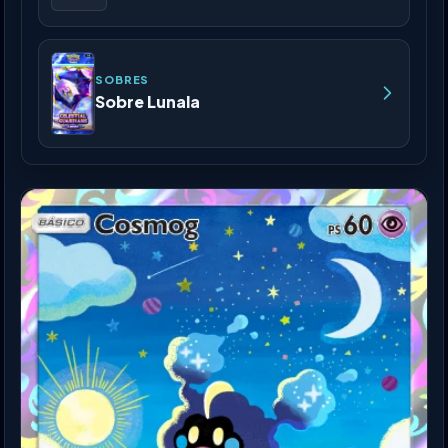
SOBRES
Sobre Lunala