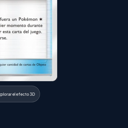
xplorar el efecto 3D